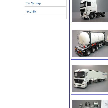
Tii Group
その他