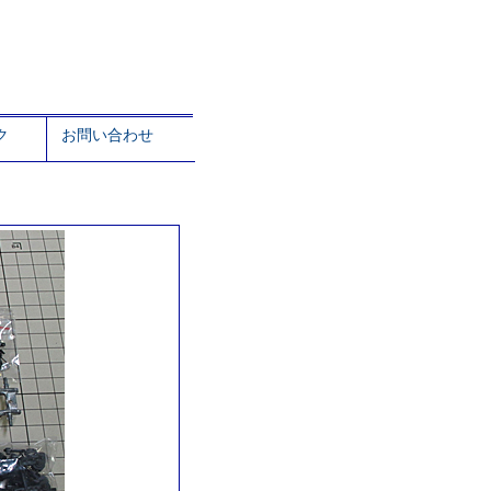
ク
お問い合わせ