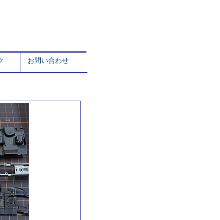
ク
お問い合わせ