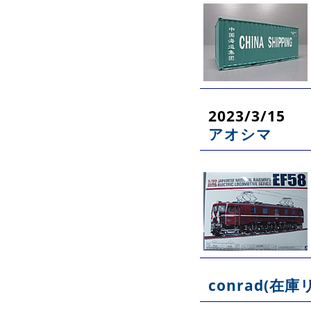
2023/3/15
アオシマ
conrad(在庫