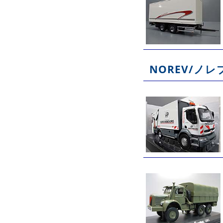
NOREV/ノレ