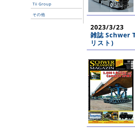
Tii Group
その他
2023/3/23
雑誌 Schwer
リスト)