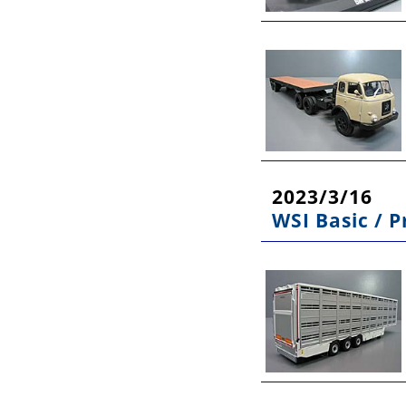
2023/3/16
WSI Basic /