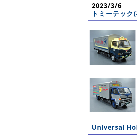
2023/3/6
トミーテック(
Universal 