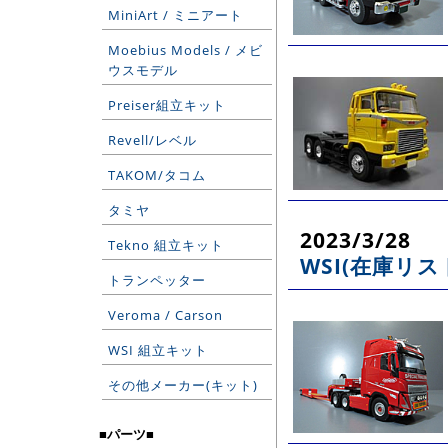
MiniArt / ミニアート
Moebius Models / メビ
ウスモデル
Preiser組立キット
Revell/レベル
TAKOM/タコム
タミヤ
2023/3/28
Tekno 組立キット
WSI(在庫リス
トランペッター
Veroma / Carson
WSI 組立キット
その他メーカー(キット)
■パーツ■