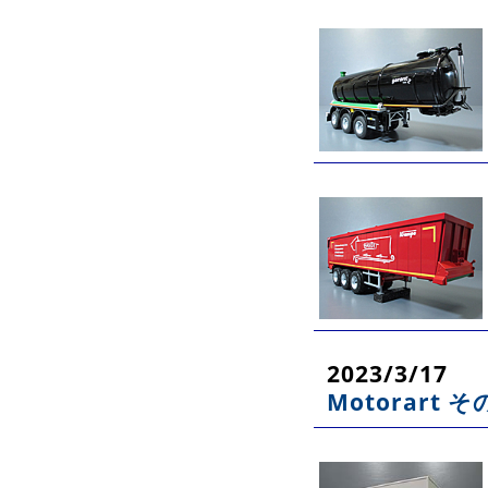
2023/3/17
Motorart