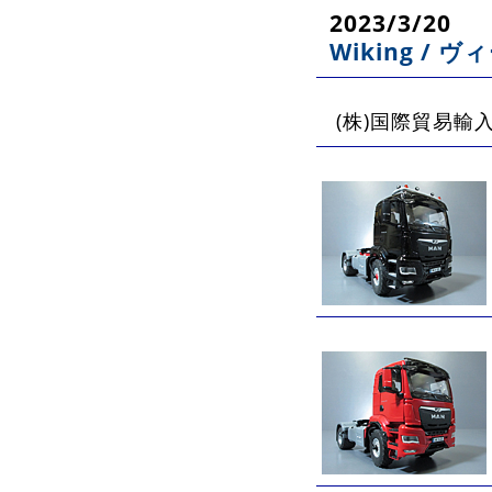
2023/3/20
Wiking / 
(株)国際貿易輸