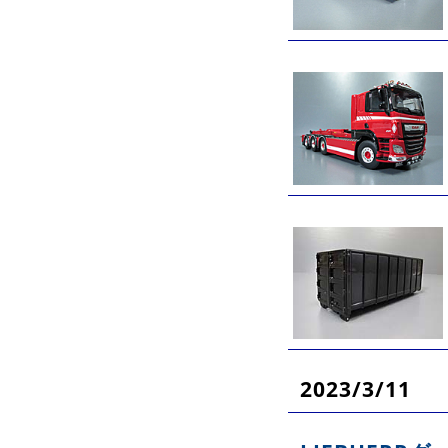
2023/3/11