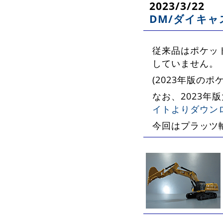
2023/3/22
DM/ダイキャ
従来品はポケッ
していません。
(2023年版の
なお、2023年
イトよりダウン
今回はプラッツ