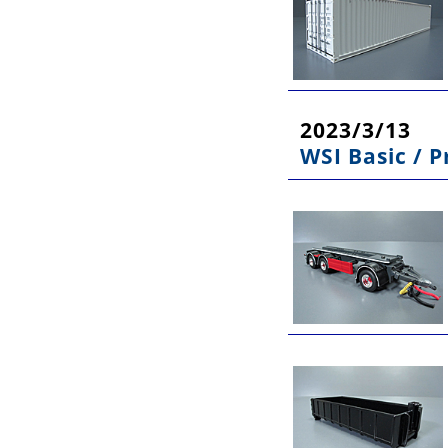
2023/3/13
WSI Basic /