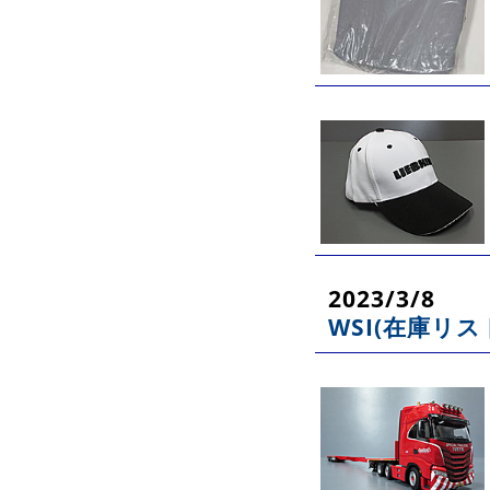
2023/3/8
WSI(在庫リス