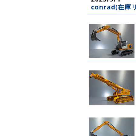
conrad(在庫