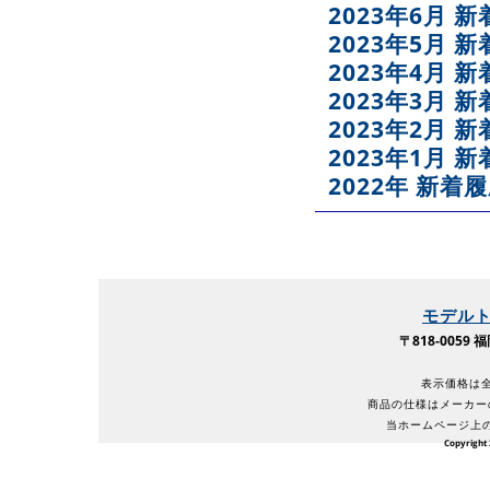
2023年6月 
2023年5月 
2023年4月 
2023年3月 
2023年2月 
2023年1月 
2022年 新着
モデル
〒818-005
表示価格は全
商品の仕様はメーカー
当ホームページ上
Copyright