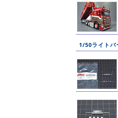
1/50ライト