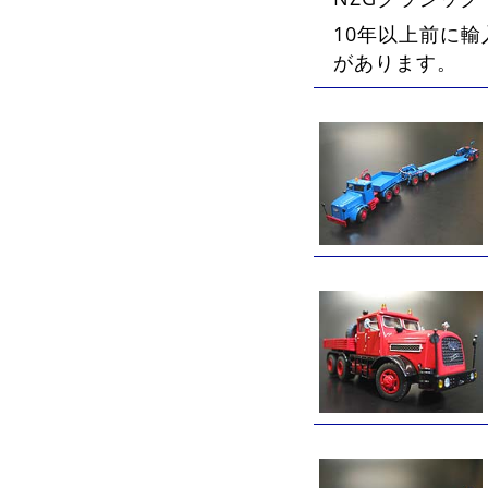
10年以上前に
があります。