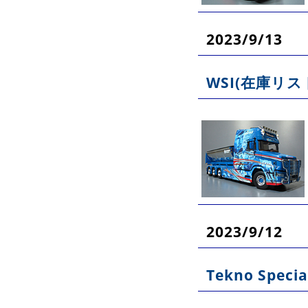
2023/9/13
WSI(在庫リス
2023/9/12
Tekno Specia