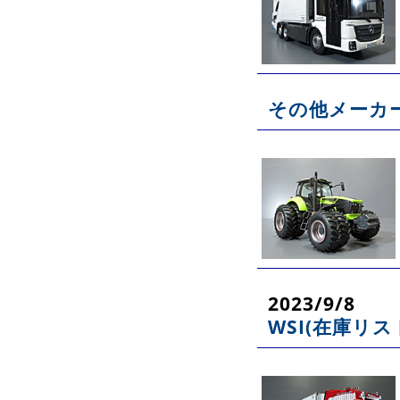
その他メーカー
2023/9/8
WSI(在庫リス