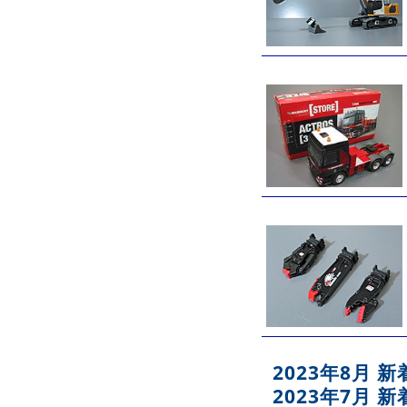
2023年8月 
2023年7月 