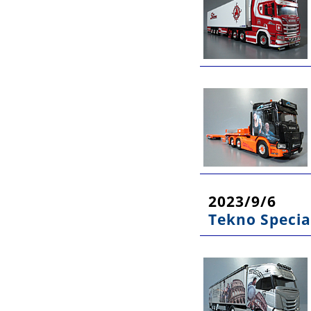
2023/9/6
Tekno Specia