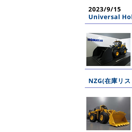
2023/9/15
Universal 
NZG(在庫リス