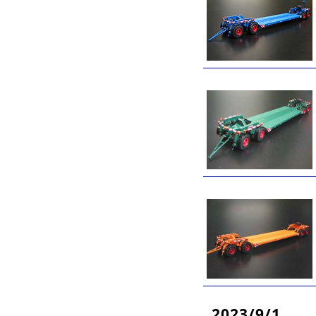
2023/9/1