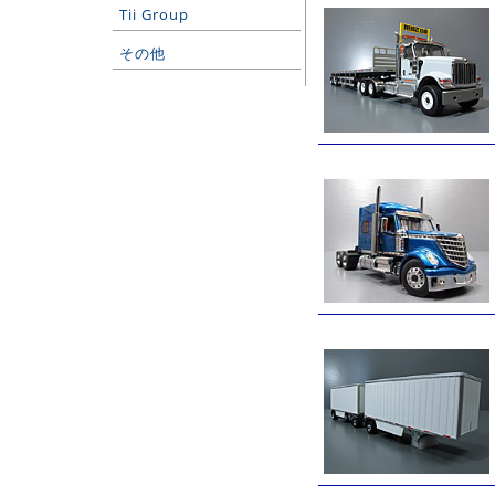
Tii Group
その他